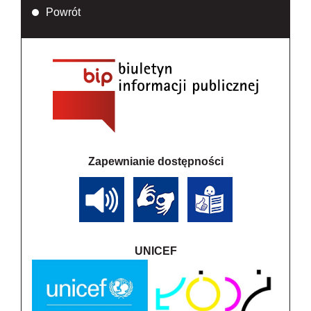
Powrót
Zapewnianie dostępności
UNICEF