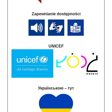
Zapewnianie dostępności
UNICEF
Українською – тут