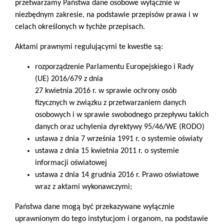
przetwarzamy Państwa dane osobowe wyłącznie w
niezbędnym zakresie, na podstawie przepisów prawa i w
celach określonych w tychże przepisach.
Aktami prawnymi regulującymi te kwestie są:
rozporządzenie Parlamentu Europejskiego i Rady
(UE) 2016/679 z dnia
27 kwietnia 2016 r. w sprawie ochrony osób
fizycznych w związku z przetwarzaniem danych
osobowych i w sprawie swobodnego przepływu takich
danych oraz uchylenia dyrektywy 95/46/WE (RODO)
ustawa z dnia 7 września 1991 r. o systemie oświaty
ustawa z dnia 15 kwietnia 2011 r. o systemie
informacji oświatowej
ustawa z dnia 14 grudnia 2016 r. Prawo oświatowe
wraz z aktami wykonawczymi;
Państwa dane mogą być przekazywane wyłącznie
uprawnionym do tego instytucjom i organom, na podstawie