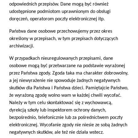
odpowiednich przepisów. Dane mogą być również
udostępnione podmiotom uprawnionym do obsługi
doręczeń, operatorom poczty elektronicznej itp.
Państwa dane osobowe przechowujemy przez okres
określony w przepisach, w tym przepisach dotyczących
archiwizacji.
W przypadkach nieuregulowanych przepisami, dane
osobowe mogą być przetwarzane na podstawie wyrażonej
przez Państwa zgody. Zgoda taka ma charakter dobrowolny,
a jej niewyrażenie nie spowoduje żadnych negatywnych
skutków dla Państwa i Państwa dzieci. Pamiętajcie Państwo,
że wyrażoną zgodę wolno wam w każdej chwili wycofać.
Należy w tym celu skontaktować się z wychowawcą,
dyrekcją szkoły lub inspektorem ochrony danych,
bezpośrednio, telefonicznie lub za pośrednictwem poczty
elektronicznej. Wycofanie zgody nie niesie ze sobą żadnych
negatywnych skutków, ale też nie działa wstecz.