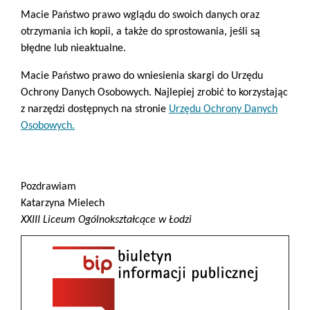
Macie Państwo prawo wglądu do swoich danych oraz
otrzymania ich kopii, a także do sprostowania, jeśli są
błędne lub nieaktualne.
Macie Państwo prawo do wniesienia skargi do Urzędu
Ochrony Danych Osobowych. Najlepiej zrobić to korzystając
z narzędzi dostępnych na stronie
Urzędu Ochrony Danych
Osobowych.
Pozdrawiam
Katarzyna Mielech
XXIII Liceum Ogólnokształcące w Łodzi