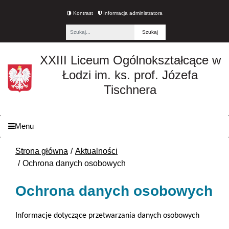
Kontrast
Informacja administratora
Fraza
XXIII Liceum Ogólnokształcące w
Łodzi im. ks. prof. Józefa
Tischnera
Menu
Strona główna
Aktualności
Ochrona danych osobowych
Ochrona danych osobowych
Informacje dotyczące przetwarzania danych osobowych