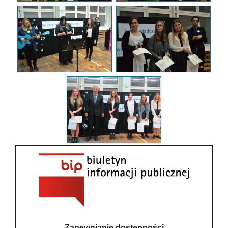
Zapewnianie dostępności