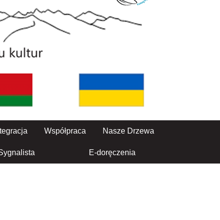
tegracja
Współpraca
Nasze Drzewa
Sygnalista
E-doręczenia