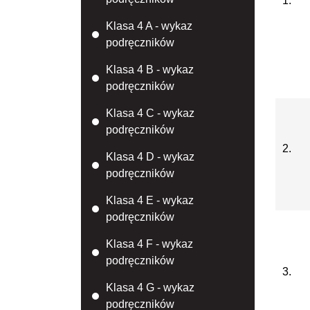
1.
Klasa 4 A - wykaz
podręczników
Klasa 4 B - wykaz
podręczników
Klasa 4 C - wykaz
podręczników
2.
Klasa 4 D - wykaz
podręczników
Klasa 4 E - wykaz
podręczników
Klasa 4 F - wykaz
podręczników
3.
Klasa 4 G - wykaz
podręczników