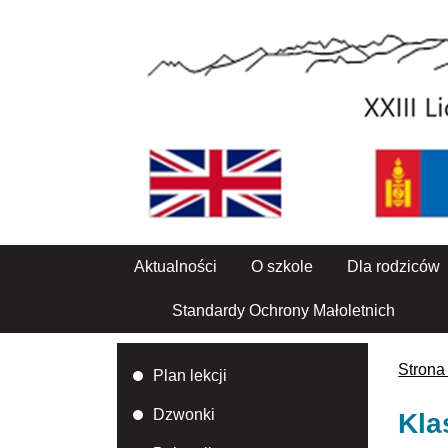
Aktualności
O szkole
Dla rodziców
Standardy Ochrony Małoletnich
Strona
Plan lekcji
Dzwonki
Kla