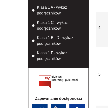
Klasa 1 A - wykaz
podręczników
Klasa 1 C - wykaz
4.
podręczników
Klasa 1 B i D - wykaz
podręczników
Klasa 1 F - wykaz
podręczników
5.
Zapewnianie dostępności