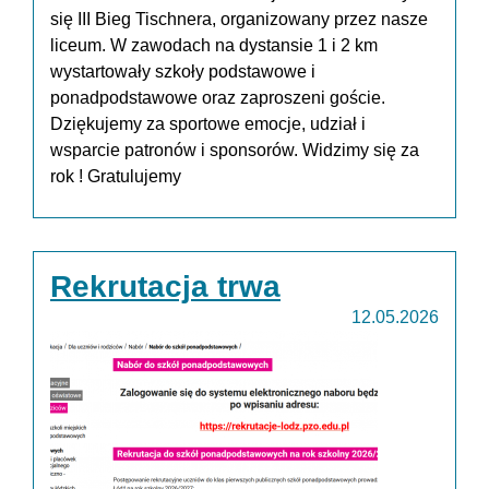
się III Bieg Tischnera, organizowany przez nasze
liceum. W zawodach na dystansie 1 i 2 km
wystartowały szkoły podstawowe i
ponadpodstawowe oraz zaproszeni goście.
Dziękujemy za sportowe emocje, udział i
wsparcie patronów i sponsorów. Widzimy się za
rok ! Gratulujemy
Rekrutacja trwa
12.05.2026