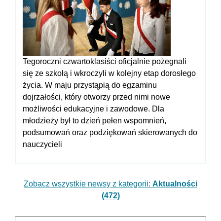
Tegoroczni czwartoklasiści oficjalnie pożegnali
się ze szkołą i wkroczyli w kolejny etap dorosłego
życia. W maju przystąpią do egzaminu
dojrzałości, który otworzy przed nimi nowe
możliwości edukacyjne i zawodowe. Dla
młodzieży był to dzień pełen wspomnień,
podsumowań oraz podziękowań skierowanych do
nauczycieli
Zobacz wszystkie newsy z kategorii:
Aktualności
(472)