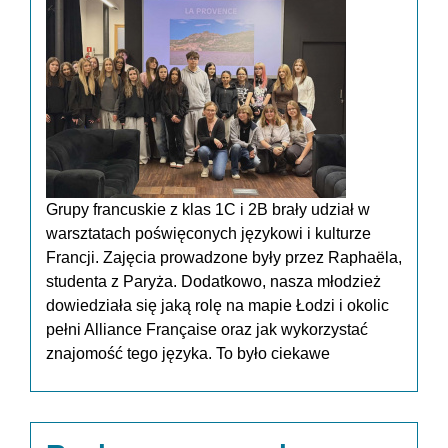
Grupy francuskie z klas 1C i 2B brały udział w
warsztatach poświęconych językowi i kulturze
Francji. Zajęcia prowadzone były przez Raphaëla,
studenta z Paryża. Dodatkowo, nasza młodzież
dowiedziała się jaką rolę na mapie Łodzi i okolic
pełni Alliance Française oraz jak wykorzystać
znajomość tego języka. To było ciekawe