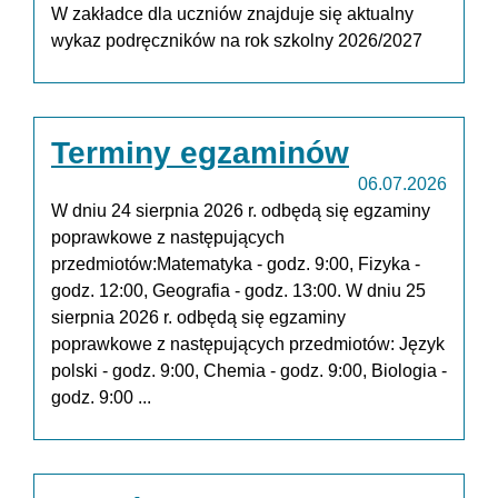
W zakładce dla uczniów znajduje się aktualny
wykaz podręczników na rok szkolny 2026/2027
Terminy egzaminów
06.07.2026
W dniu 24 sierpnia 2026 r. odbędą się egzaminy
poprawkowe z następujących
przedmiotów:Matematyka - godz. 9:00, Fizyka -
godz. 12:00, Geografia - godz. 13:00. W dniu 25
sierpnia 2026 r. odbędą się egzaminy
poprawkowe z następujących przedmiotów: Język
polski - godz. 9:00, Chemia - godz. 9:00, Biologia -
godz. 9:00 ...