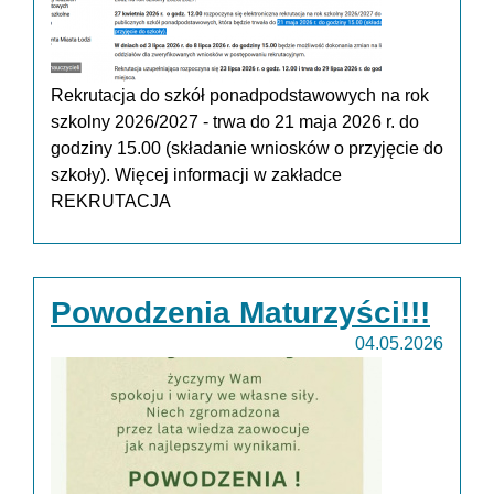
Rekrutacja do szkół ponadpodstawowych na rok
szkolny 2026/2027 - trwa do 21 maja 2026 r. do
godziny 15.00 (składanie wniosków o przyjęcie do
szkoły). Więcej informacji w zakładce
REKRUTACJA
Powodzenia Maturzyści!!!
04.05.2026