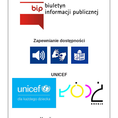
Zapewnianie dostępności
UNICEF