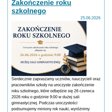
Zakończenie roku
szkolnego
25.06.2026
Serdecznie zapraszamy uczniów, nauczycieli oraz
pracowników szkoły na uroczyste zakończenie
roku szkolnego, które odbędzie się 26 czerwca
2026 roku o godzinie 9:00 w dużej sali
gimnastycznej. Podczas uroczystości
podsumujemy miniony rok nauki, wyróżnimy