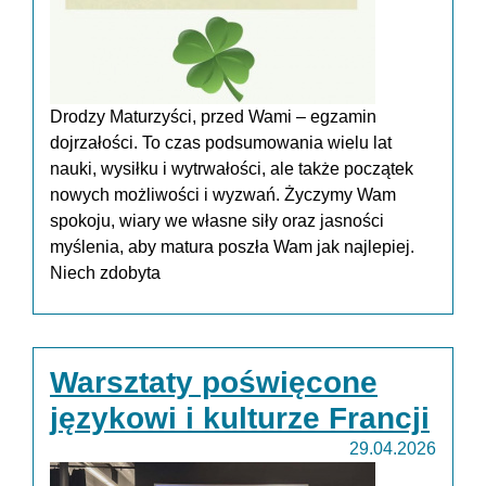
Drodzy Maturzyści, przed Wami – egzamin
dojrzałości. To czas podsumowania wielu lat
nauki, wysiłku i wytrwałości, ale także początek
nowych możliwości i wyzwań. Życzymy Wam
spokoju, wiary we własne siły oraz jasności
myślenia, aby matura poszła Wam jak najlepiej.
Niech zdobyta
Warsztaty poświęcone
językowi i kulturze Francji
29.04.2026