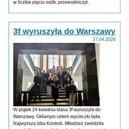
w liczbie pięciu osób, przewodniczył.
3f wyruszyła do Warszawy
27.04.2026
W piątek 24 kwietnia klasa 3f wyruszyła do
Warszawy. Głównym celem wycieczki była
Najwyższa Izba Kontroli. Młodzież zwiedziła