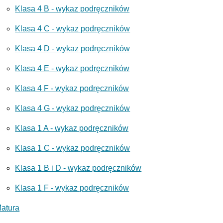
Klasa 4 B - wykaz podręczników
Klasa 4 C - wykaz podręczników
Klasa 4 D - wykaz podręczników
Klasa 4 E - wykaz podręczników
Klasa 4 F - wykaz podręczników
Klasa 4 G - wykaz podręczników
Klasa 1 A - wykaz podręczników
Klasa 1 C - wykaz podręczników
Klasa 1 B i D - wykaz podręczników
Klasa 1 F - wykaz podręczników
atura