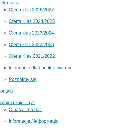
ekrutacja
Oferta klas 2026/2027
Oferta Klas 2024/2025
Oferta klas 2023/2024.
Oferta klas 2022/2023
Oferta Klas 2021/2022
Informacje dla obcokrajowców
Poznajmy się
ontakt
країнською – тут
O nas / Про нас
Informacje / Інформація