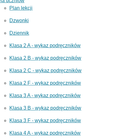
la uczniów
Plan lekcji
Dzwonki
Dziennik
Klasa 2 A - wykaz podręczników
Klasa 2 B - wykaz podręczników
Klasa 2 C - wykaz podręczników
Klasa 2 F - wykaz podręczników
Klasa 3 A - wykaz podręczników
Klasa 3 B - wykaz podręczników
Klasa 3 F - wykaz podręczników
Klasa 4 A - wykaz podręczników