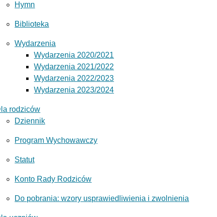
Hymn
Biblioteka
Wydarzenia
Wydarzenia 2020/2021
Wydarzenia 2021/2022
Wydarzenia 2022/2023
Wydarzenia 2023/2024
la rodziców
Dziennik
Program Wychowawczy
Statut
Konto Rady Rodziców
Do pobrania: wzory usprawiedliwienia i zwolnienia