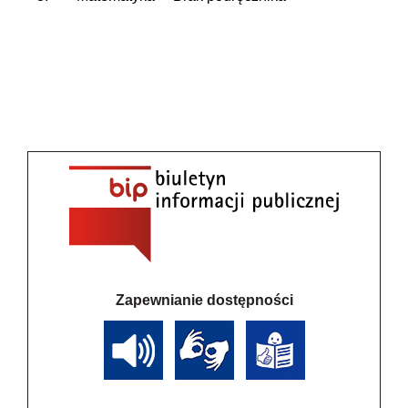
Zapewnianie dostępności