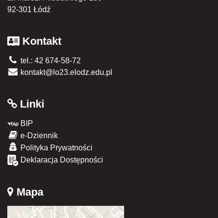
92-301 Łódź
Kontakt
tel.: 42 674-58-72
kontakt@lo23.elodz.edu.pl
Linki
BIP
e-Dziennik
Polityka Prywatności
Deklaracja Dostępności
Mapa