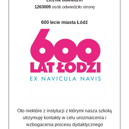
1263009
osób odwiedziło stronę
600 lecie miasta Łódź
Oto niektóre z instytucji z którymi nasza szkołą
utrzymuję kontakty w celu urozmaicenia i
wzbogacenia procesu dydaktycznego