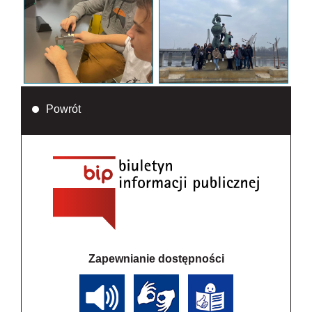
Powrót
Zapewnianie dostępności