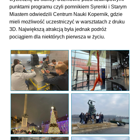
punktami programu czyli pomnikiem Syrenki i Starym
Miastem odwiedzili Centrum Nauki Kopernik, gdzie
mieli możliwość uczestniczyć w warsztatach z druku
3D. Największą atrakcją była jednak podróż
pociągiem dla niektórych pierwsza w życiu.