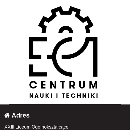
Adres
XXIII Liceum Ogólnokształcące