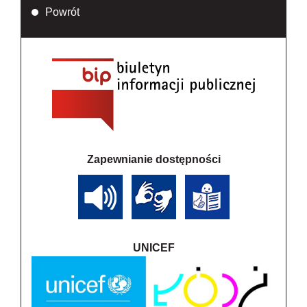
Powrót
Zapewnianie dostępności
UNICEF