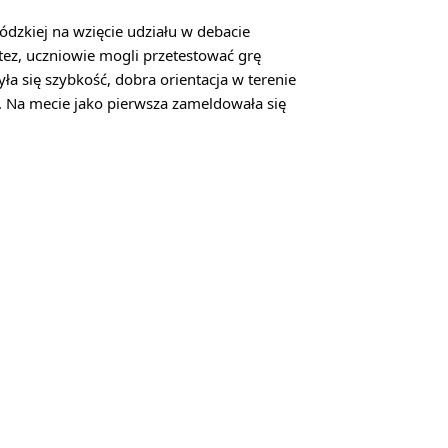
dzkiej na wzięcie udziału w debacie 
ez, uczniowie mogli przetestować grę 
ła się szybkość, dobra orientacja w terenie 
 Na mecie jako pierwsza zameldowała się 