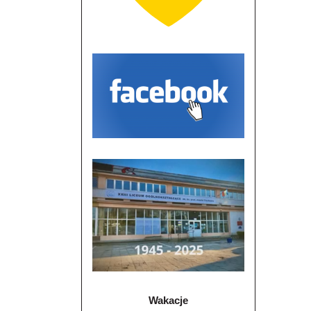
Wakacje