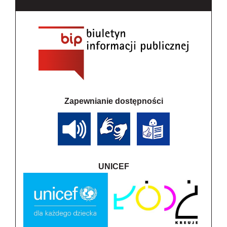
Zapewnianie dostępności
UNICEF