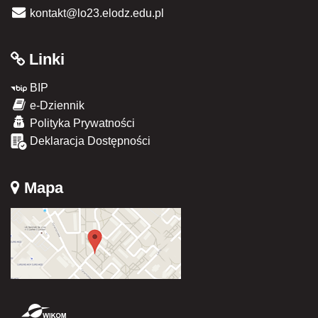
kontakt@lo23.elodz.edu.pl
Linki
BIP
e-Dziennik
Polityka Prywatności
Deklaracja Dostępności
Mapa