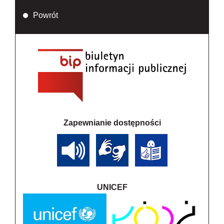
Powrót
Zapewnianie dostępności
UNICEF