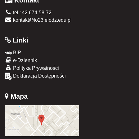
Kontakt
tel.: 42 674-58-72
kontakt@lo23.elodz.edu.pl
Linki
BIP
e-Dziennik
Polityka Prywatności
Deklaracja Dostępności
Mapa