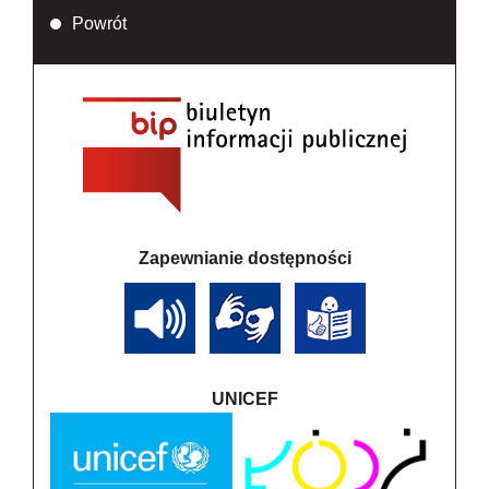
Powrót
Zapewnianie dostępności
UNICEF