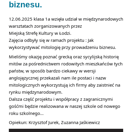
biznesu.
12.06.2025 klasa 1a wzięła udział w międzynarodowych 
warsztatach zorganizowanych przez
Miejską Strefę Kultury w Łodzi.
Zajęcia odbyły się w ramach projektu : Jak 
wykorzystywać mitologię przy prowadzeniu biznesu.
Mieliśmy okazję poznać grecką oraz sycylijską historię 
mitów za pośrednictwem rodowitych mieszkańców tych 
państw, w sposób bardzo ciekawy w wersji 
anglojęzycznej przekazali nam ile postaci i nazw 
mitologicznych wykorzystują ich firmy aby zaistnieć na 
rynku międzynarodowym.
Dalsza część projektu i współpracy z zagranicznymi 
gośćmi będzie realizowana w naszej szkole od nowego 
roku szkolnego...
Opiekun: Krzysztof Jurek, Zuzanna Jaśkiewicz