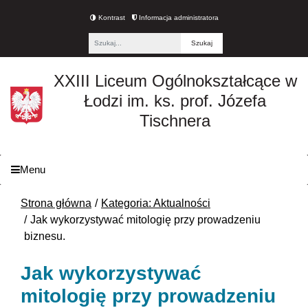
Kontrast
Informacja administratora
Fraza
XXIII Liceum Ogólnokształcące w
Łodzi im. ks. prof. Józefa
Tischnera
Menu
Strona główna
Kategoria: Aktualności
Jak wykorzystywać mitologię przy prowadzeniu
biznesu.
Jak wykorzystywać
mitologię przy prowadzeniu