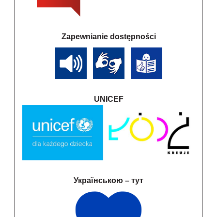
Zapewnianie dostępności
UNICEF
Українською – тут