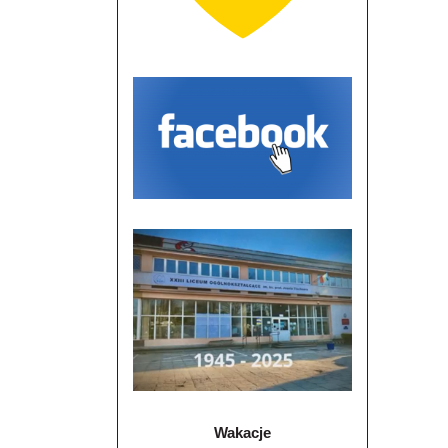
Wakacje