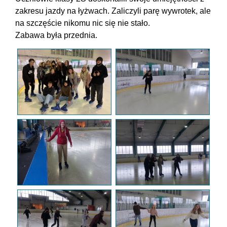
zakresu jazdy na łyżwach. Zaliczyli parę wywrotek, ale
na szczęście nikomu nic się nie stało.
Zabawa była przednia.