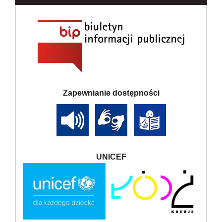
Zapewnianie dostępności
UNICEF