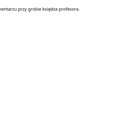
entarzu przy grobie księdza profesora.