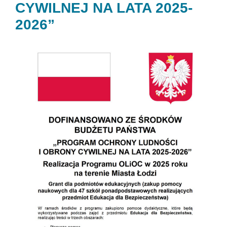
CYWILNEJ NA LATA 2025-
2026”