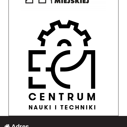
Adres