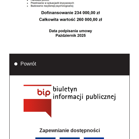
Powrót
Zapewnianie dostępności