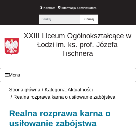
Kontrast
Informacja administratora
Fraza
XXIII Liceum Ogólnokształcące w
Łodzi im. ks. prof. Józefa
Tischnera
Menu
Strona główna
Kategoria: Aktualności
Realna rozprawa karna o usiłowanie zabójstwa
Realna rozprawa karna o
usiłowanie zabójstwa