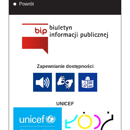
Powrót
Zapewnianie dostępności
UNICEF