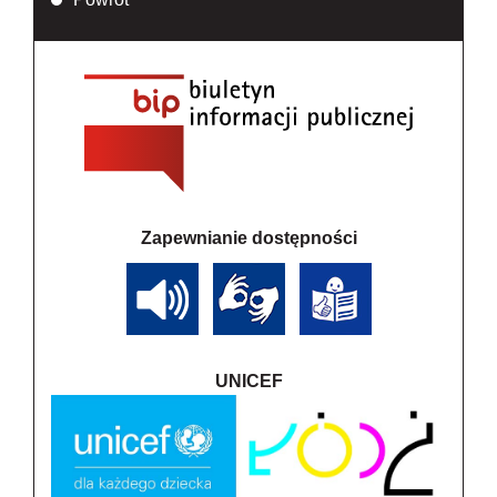
Zapewnianie dostępności
UNICEF