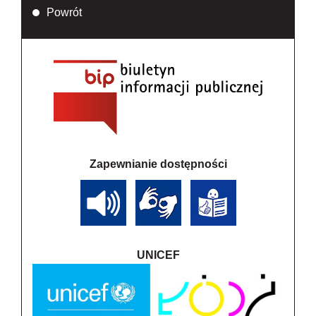
Powrót
Zapewnianie dostępności
UNICEF