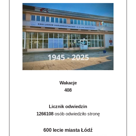
Wakacje
408
Licznik odwiedzin
1266108
osób odwiedziło stronę
600 lecie miasta Łódź