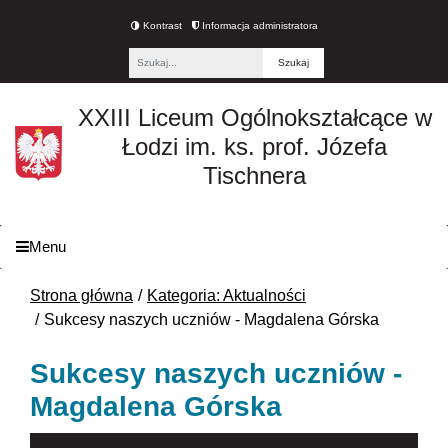
Kontrast
Informacja administratora
Fraza
XXIII Liceum Ogólnokształcące w
Łodzi im. ks. prof. Józefa
Tischnera
Menu
Strona główna
Kategoria: Aktualności
Sukcesy naszych uczniów - Magdalena Górska
Sukcesy naszych uczniów -
Magdalena Górska