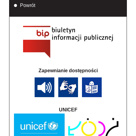
Powrót
Zapewnianie dostępności
UNICEF