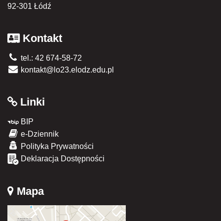
92-301 Łódź
Kontakt
tel.: 42 674-58-72
kontakt@lo23.elodz.edu.pl
Linki
BIP
e-Dziennik
Polityka Prywatności
Deklaracja Dostępności
Mapa