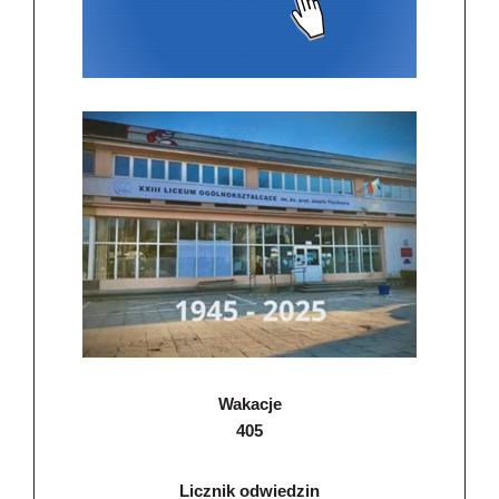
Wakacje
405
Licznik odwiedzin