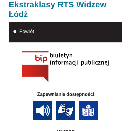
Ekstraklasy RTS Widzew
Łódź
Powrót
Zapewnianie dostępności