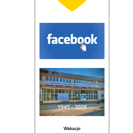
Wakacje