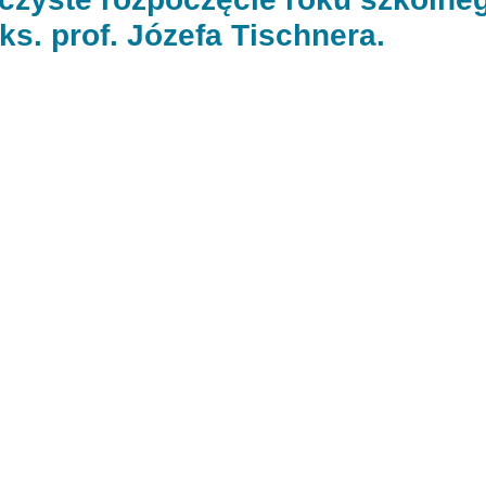
 ks. prof. Józefa Tischnera.