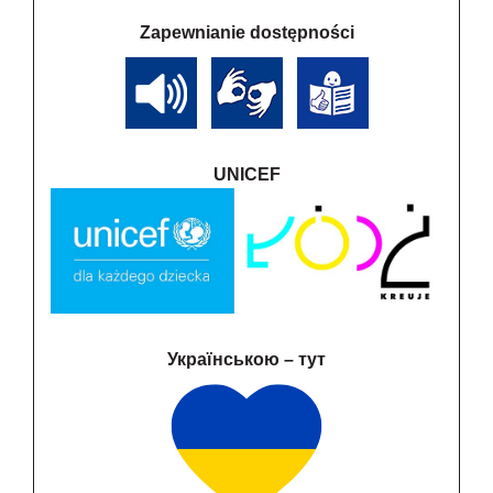
Zapewnianie dostępności
UNICEF
Українською – тут