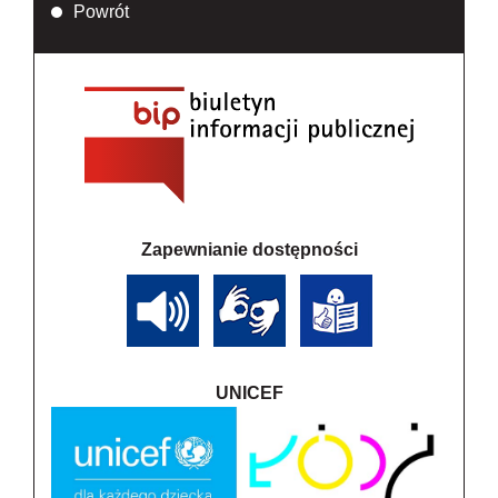
Powrót
Zapewnianie dostępności
UNICEF